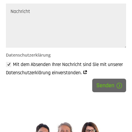
Datenschutzerklärung
Mit dem Absenden Ihrer Nachricht sind Sie mit unserer
Datenschutzerklärung einverstanden.
Senden