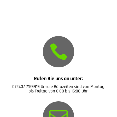

Rufen Sie uns an unter:
07243/ 7159919
Unsere Bürozeiten sind von Montag
bis Freitag von 8:00 bis 16:00 Uhr.