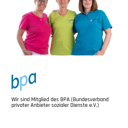
Wir sind Mitglied des BPA (
Bundesverband
privater
Anbieter sozialer Dienste e.V.)