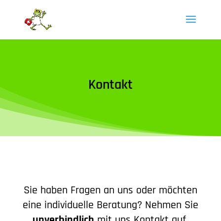
Kontakt
Sie haben Fragen an uns oder möchten
eine individuelle Beratung? Nehmen Sie
unverbindlich
mit uns Kontakt auf.