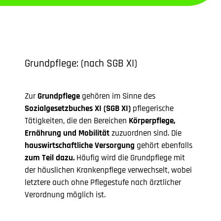
Grundpflege: (nach SGB XI)
Zur
Grundpflege
gehören im Sinne des
Sozialgesetzbuches XI (SGB XI)
pflegerische
Tätigkeiten, die den Bereichen
Körperpflege,
Ernährung und Mobilität
zuzuordnen sind. Die
hauswirtschaftliche Versorgung
gehört ebenfalls
zum Teil dazu.
Häufig wird die Grundpflege mit
der häuslichen Krankenpflege verwechselt, wobei
letztere auch ohne Pflegestufe nach ärztlicher
Verordnung möglich ist.