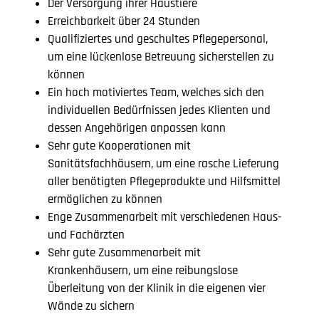
Der Versorgung ihrer Haustiere
Erreichbarkeit über 24 Stunden
Qualifiziertes und geschultes Pflegepersonal,
um eine lückenlose Betreuung sicherstellen zu
können
Ein hoch motiviertes Team, welches sich den
individuellen Bedürfnissen jedes Klienten und
dessen Angehörigen anpassen kann
Sehr gute Kooperationen mit
Sanitätsfachhäusern, um eine rasche Lieferung
aller benötigten Pflegeprodukte und Hilfsmittel
ermöglichen zu können
Enge Zusammenarbeit mit verschiedenen Haus-
und Fachärzten
Sehr gute Zusammenarbeit mit
Krankenhäusern, um eine reibungslose
Überleitung von der Klinik in die eigenen vier
Wände zu sichern