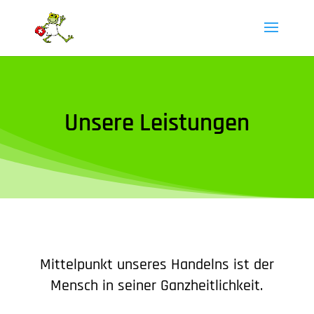
Unsere Leistungen
Mittelpunkt unseres Handelns ist der
Mensch in seiner Ganzheitlichkeit.