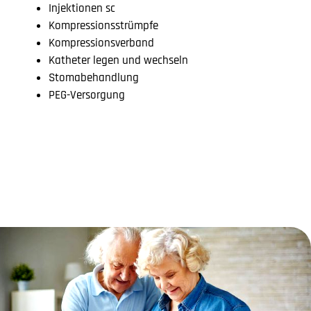
Injektionen sc
Kompressionsstrümpfe
Kompressionsverband
Katheter legen und wechseln
Stomabehandlung
PEG-Versorgung