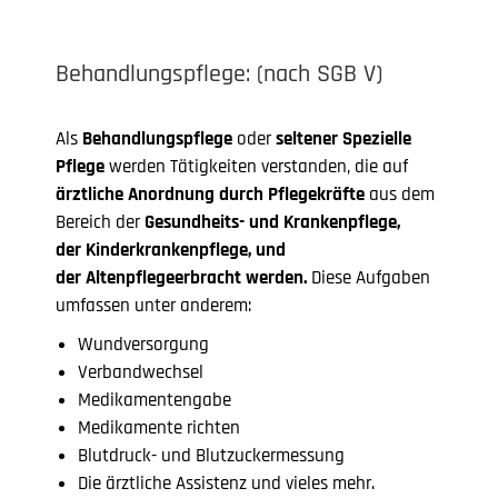
Behandlungspflege: (nach SGB V)
Als
Behandlungspflege
oder
seltener Spezielle
Pflege
werden Tätigkeiten verstanden, die auf
ärztliche Anordnung durch Pflegekräfte
aus dem
Bereich der
Gesundheits- und Krankenpflege,
der Kinderkrankenpflege, und
der Altenpflegeerbracht werden.
Diese Aufgaben
umfassen unter anderem:
Wundversorgung
Verbandwechsel
Medikamentengabe
Medikamente richten
Blutdruck- und Blutzuckermessung
Die ärztliche Assistenz und vieles mehr.