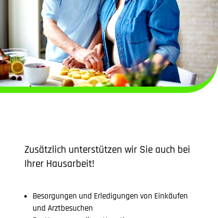
Zusätzlich unterstützen wir Sie auch bei
Ihrer Hausarbeit!
Besorgungen und Erledigungen von Einkäufen
und Arztbesuchen